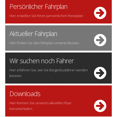
Persönlicher Fahrplan
Hier erstellen Sie Ihren persönlichen Reiseplan
Aktueller Fahrplan
Hier finden Sie den Fahrplan unseres Busses
Wir suchen noch Fahrer
Hier erfahren Sie, wie Sie Bürgerbusfahrer werden
können
Downloads
Hier können Sie unseren aktuellen Flyer
herunterladen.