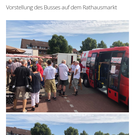
Vorstellung des Busses auf dem Rathausmarkt