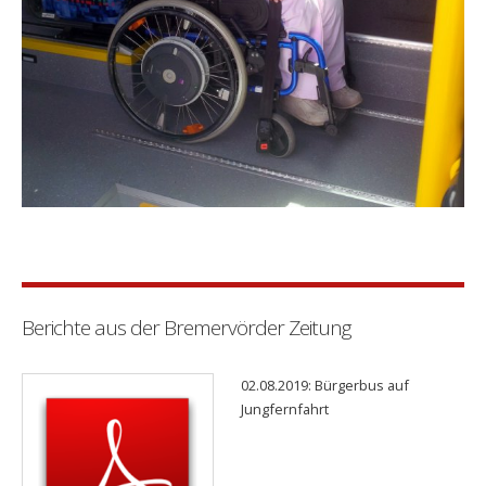
Berichte aus der Bremervörder Zeitung
02.08.2019: Bürgerbus auf
Jungfernfahrt