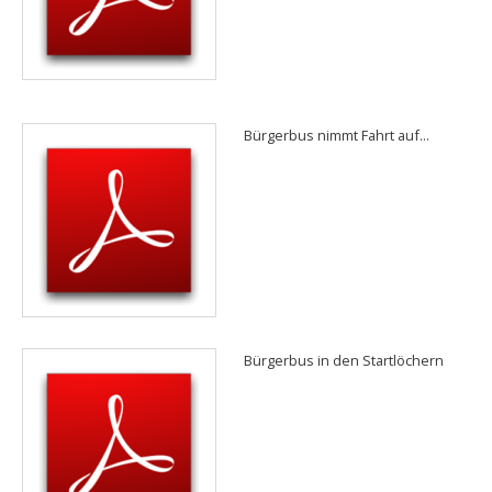
Bürgerbus nimmt Fahrt auf...
Bürgerbus in den Startlöchern