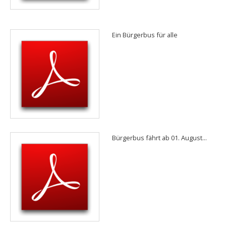
Ein Bürgerbus für alle
Bürgerbus fährt ab 01. August...