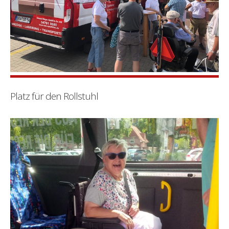
Platz für den Rollstuhl