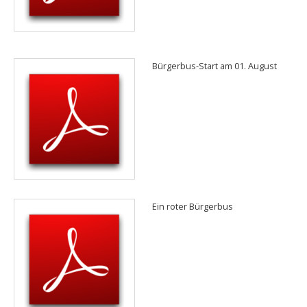
Bürgerbus-Start am 01. August
Ein roter Bürgerbus