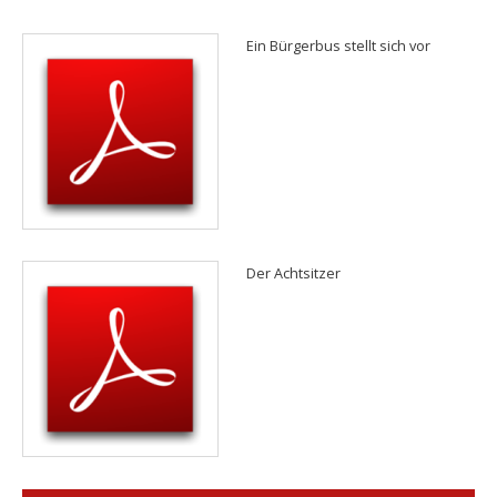
Ein Bürgerbus stellt sich vor
Der Achtsitzer